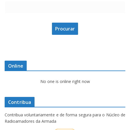
Online
No one is online right now
Contribua
Contribua voluntariamente e de forma segura para o Núcleo de
Radioamadores da Armada