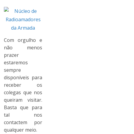
Com orgulho e
não menos
prazer
estaremos
sempre
disponíveis para
receber os
colegas que nos
queiram visitar.
Basta que para
tal nos
contactem por
qualquer meio.