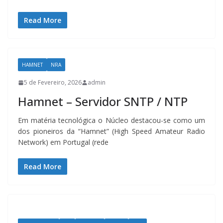
Read More
HAMNET
NRA
5 de Fevereiro, 2026
admin
Hamnet – Servidor SNTP / NTP
Em matéria tecnológica o Núcleo destacou-se como um
dos pioneiros da “Hamnet” (High Speed Amateur Radio
Network) em Portugal (rede
Read More