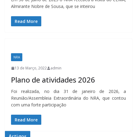
Almirante Nobre de Sousa, que se inteirou
Read More
NRA
13 de Março, 2022
admin
Plano de atividades 2026
Foi realizada, no dia 31 de janeiro de 2026, a
Reunião/Assembleia Extraordinária do NRA, que contou
com uma forte participação
Read More
Artigos