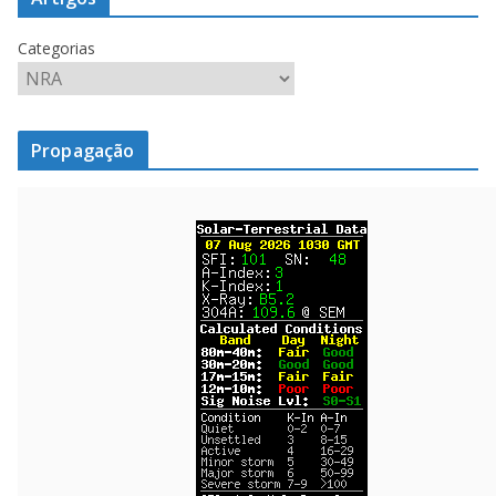
Categorias
Propagação