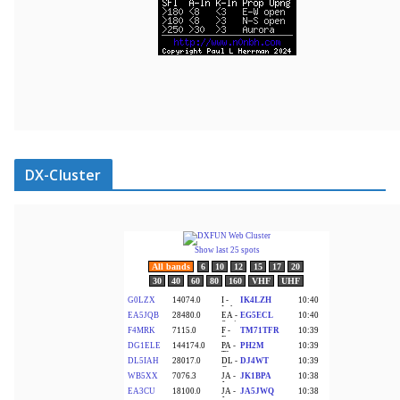
DX-Cluster