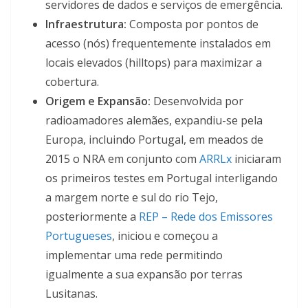
servidores de dados e serviços de emergência.
Infraestrutura:
Composta por pontos de
acesso (nós) frequentemente instalados em
locais elevados (hilltops) para maximizar a
cobertura.
Origem e Expansão:
Desenvolvida por
radioamadores alemães, expandiu-se pela
Europa, incluindo Portugal, em meados de
2015 o NRA em conjunto com
ARRLx
iniciaram
os primeiros testes em Portugal interligando
a margem norte e sul do rio Tejo,
posteriormente a
REP – Rede dos Emissores
Portugueses
, iniciou e começou a
implementar uma rede permitindo
igualmente a sua expansão por terras
Lusitanas.