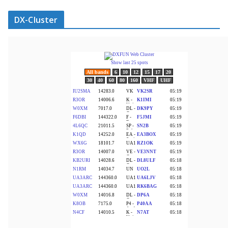
DX-Cluster