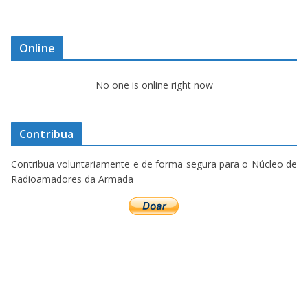
Online
No one is online right now
Contribua
Contribua voluntariamente e de forma segura para o Núcleo de
Radioamadores da Armada