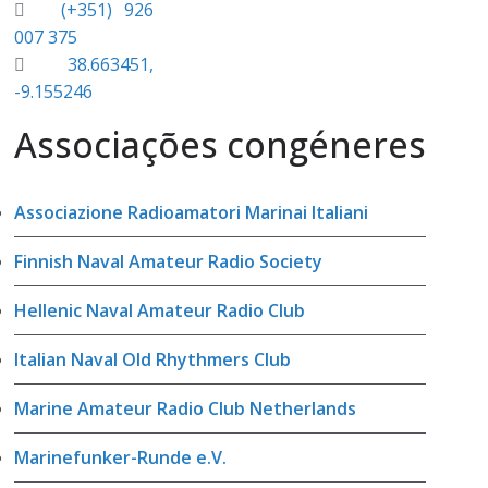
(+351) 926
007 375
38.663451,
-9.155246
Associações congéneres
Associazione Radioamatori Marinai Italiani
Finnish Naval Amateur Radio Society
Hellenic Naval Amateur Radio Club
Italian Naval Old Rhythmers Club
Marine Amateur Radio Club Netherlands
Marinefunker-Runde e.V.