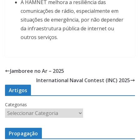
A HAMNET melhora a resiliência das
comunicações de rádio, especialmente em
situações de emergência, por não depender
da infraestrutura pública de internet ou
outros serviços.
Jamboree no Ar – 2025
International Naval Contest (INC) 2025
Artigos
Categorias
Propagação