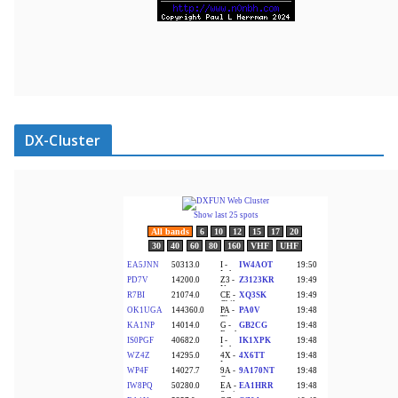
DX-Cluster