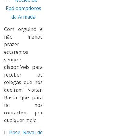
Com orgulho e
não menos
prazer
estaremos
sempre
disponíveis para
receber os
colegas que nos
queiram visitar.
Basta que para
tal nos
contactem por
qualquer meio.
Base Naval de