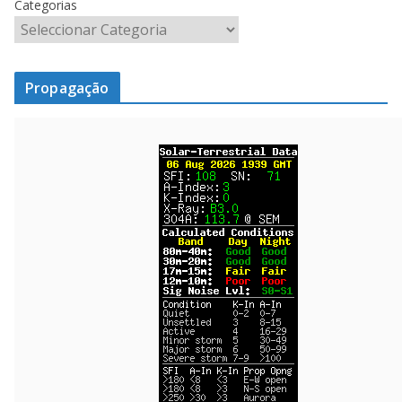
Categorias
Propagação