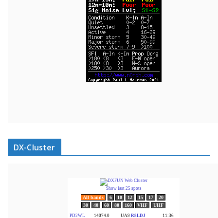
DX-Cluster