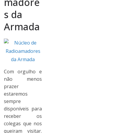
madore
s da
Armada
Com orgulho e
não menos
prazer
estaremos
sempre
disponíveis para
receber os
colegas que nos
queiram visitar.