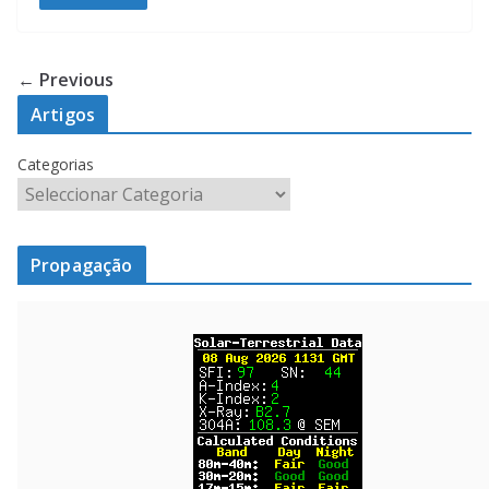
← Previous
Artigos
Categorias
Propagação