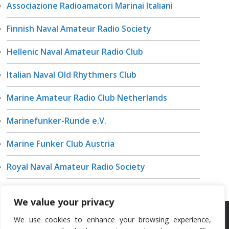
Associazione Radioamatori Marinai Italiani
Finnish Naval Amateur Radio Society
Hellenic Naval Amateur Radio Club
Italian Naval Old Rhythmers Club
Marine Amateur Radio Club Netherlands
Marinefunker-Runde e.V.
Marine Funker Club Austria
Royal Naval Amateur Radio Society
Romanian Marine Amateur Radio Club
We value your privacy
We use cookies to enhance your browsing experience,
Copyright © 2026
NRA
. Todos os direitos reservados.