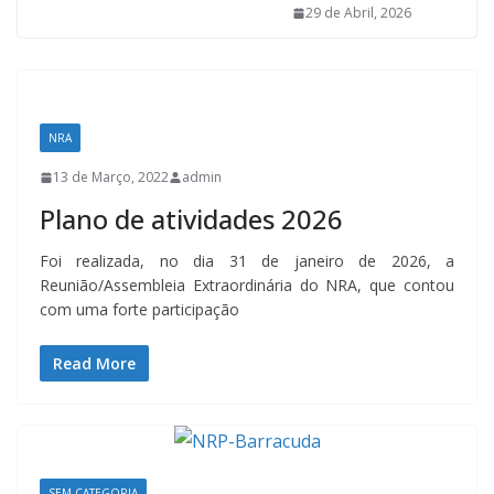
29 de Abril, 2026
NRA
13 de Março, 2022
admin
Plano de atividades 2026
Foi realizada, no dia 31 de janeiro de 2026, a
Reunião/Assembleia Extraordinária do NRA, que contou
com uma forte participação
Read More
SEM CATEGORIA