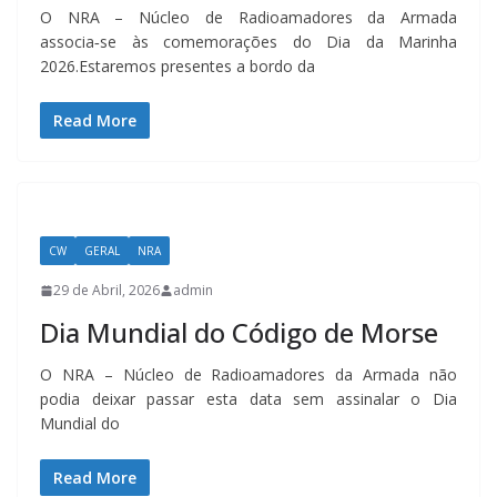
O NRA – Núcleo de Radioamadores da Armada
associa‑se às comemorações do Dia da Marinha
2026.Estaremos presentes a bordo da
Read More
CW
GERAL
NRA
29 de Abril, 2026
admin
Dia Mundial do Código de Morse
O NRA – Núcleo de Radioamadores da Armada não
podia deixar passar esta data sem assinalar o Dia
Mundial do
Read More