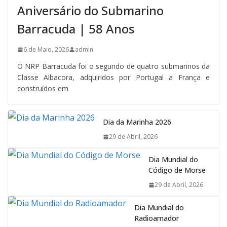
Aniversário do Submarino
Barracuda | 58 Anos
6 de Maio, 2026
admin
O NRP Barracuda foi o segundo de quatro submarinos da
Classe Albacora, adquiridos por Portugal a França e
construídos em
Dia da Marinha 2026
29 de Abril, 2026
Dia Mundial do
Código de Morse
29 de Abril, 2026
Dia Mundial do
Radioamador