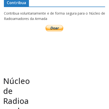
Contribua
Contribua voluntariamente e de forma segura para o Núcleo de
Radioamadores da Armada
Núcleo
de
Radioa