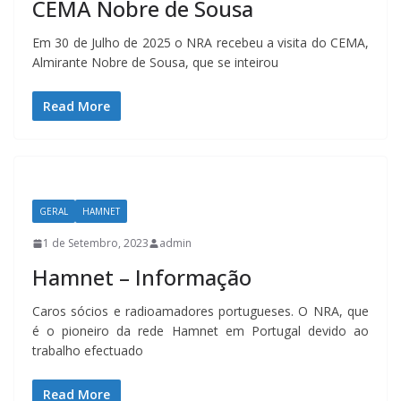
CEMA Nobre de Sousa
Em 30 de Julho de 2025 o NRA recebeu a visita do CEMA,
Almirante Nobre de Sousa, que se inteirou
Read More
GERAL
HAMNET
1 de Setembro, 2023
admin
Hamnet – Informação
Caros sócios e radioamadores portugueses. O NRA, que
é o pioneiro da rede Hamnet em Portugal devido ao
trabalho efectuado
Read More