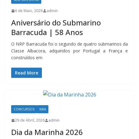
6 de Maio, 2026
admin
Aniversário do Submarino
Barracuda | 58 Anos
O NRP Barracuda foi o segundo de quatro submarinos da
Classe Albacora, adquiridos por Portugal a França e
construídos em
Read More
CONCURSOS
NRA
29 de Abril, 2026
admin
Dia da Marinha 2026