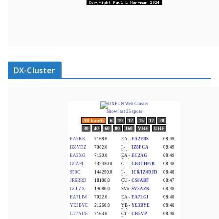
DX-Cluster