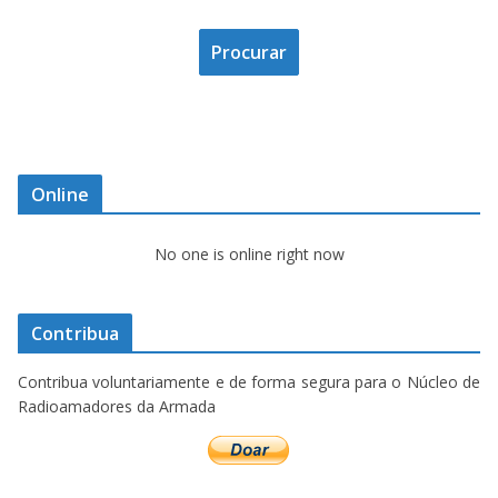
Online
No one is online right now
Contribua
Contribua voluntariamente e de forma segura para o Núcleo de
Radioamadores da Armada