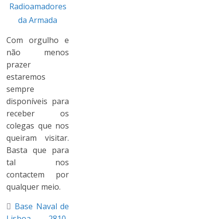
Com orgulho e
não menos
prazer
estaremos
sempre
disponíveis para
receber os
colegas que nos
queiram visitar.
Basta que para
tal nos
contactem por
qualquer meio.
Base Naval de
Lisboa – 2810-