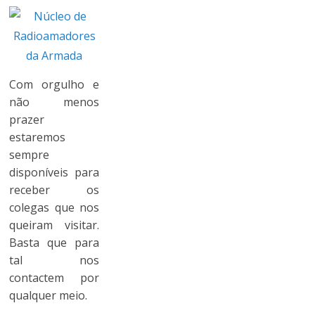
Com orgulho e
não menos
prazer
estaremos
sempre
disponíveis para
receber os
colegas que nos
queiram visitar.
Basta que para
tal nos
contactem por
qualquer meio.