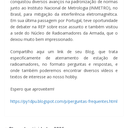
conquistou diversos avanços na padronização de normas
junto ao Instituto Nacional de Metrologia (INMETRO), no
Brasil, para mitigação da interferência eletromagnética.
Em sua última passagem por Portugal, teve oportunidade
de debater na REP sobre esse assunto e também visitou
a sede do Núcleo de Radioamadores da Armada, que o
deixou muito bem impressionado.
Compartilho aqui um link de seu Blog, que trata
especificamente de aterramento de estação de
radioamadores, no formato perguntas e respostas, e
onde também poderemos encontrar diversos vídeos e
textos de interesse ao nosso hobby.
Espero que aproveitem!
https://py1dpu.blogspot.com/p/perguntas-frequentes.html