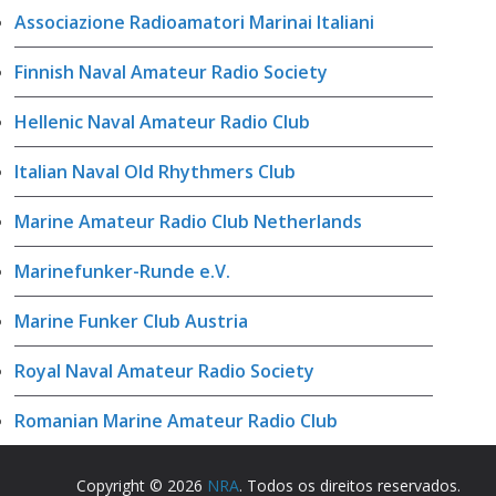
Associazione Radioamatori Marinai Italiani
Finnish Naval Amateur Radio Society
Hellenic Naval Amateur Radio Club
Italian Naval Old Rhythmers Club
Marine Amateur Radio Club Netherlands
Marinefunker-Runde e.V.
Marine Funker Club Austria
Royal Naval Amateur Radio Society
Romanian Marine Amateur Radio Club
Copyright © 2026
NRA
. Todos os direitos reservados.