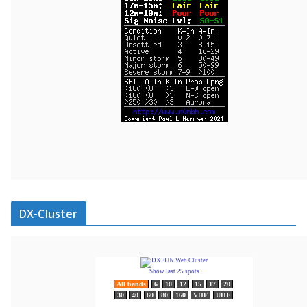
DX-Cluster