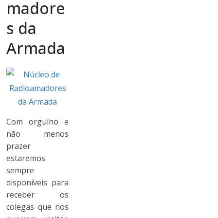
madore
s da
Armada
Com orgulho e
não menos
prazer
estaremos
sempre
disponíveis para
receber os
colegas que nos