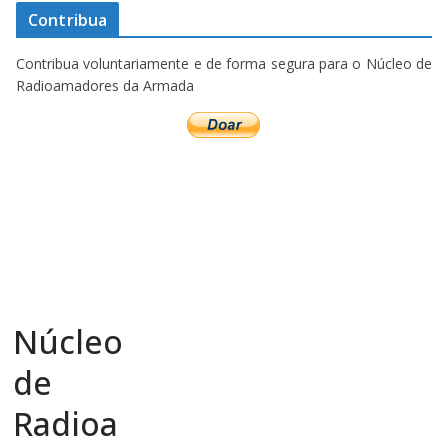
Contribua
Contribua voluntariamente e de forma segura para o Núcleo de
Radioamadores da Armada
Núcleo
de
Radioa